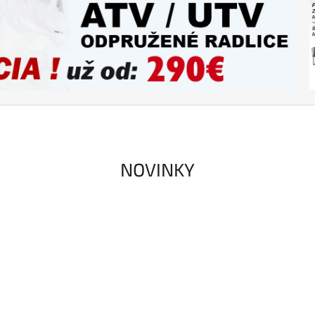
NOVINKY