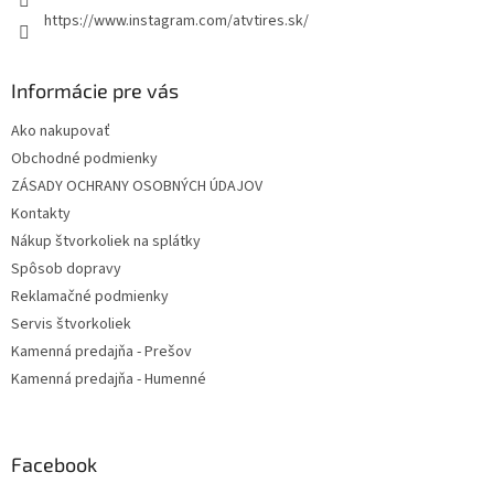
https://www.instagram.com/atvtires.sk/
Informácie pre vás
Ako nakupovať
Obchodné podmienky
ZÁSADY OCHRANY OSOBNÝCH ÚDAJOV
Kontakty
Nákup štvorkoliek na splátky
Spôsob dopravy
Reklamačné podmienky
Servis štvorkoliek
Kamenná predajňa - Prešov
Kamenná predajňa - Humenné
Facebook