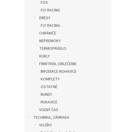
FOX
FLY RACING
DRESY
FLY RACING
CHRÁNIČE
NEPREMOKY
TERMOPRÁDLO
KUKLY
FINNTRAIL OBLEČENIE
BRODIACE NOHAVICE
KOMPLETY
OSTATNÉ
BUNDY
RUKAVICE
VOĽNÝ ČAS
TECHNIKA, ZÁHRADA
VOZÍKY