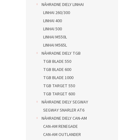
NÁHRADNE DIELY LINHAI
LINHAI 260/300
LINHAI 400
LINHAI 500
LINHAI M550L
LINHAI M565L
NÁHRADNE DIELY TGB
TGB BLADE 550
TGB BLADE 600
TGB BLADE 1000
TGB TARGET 550
TGB TARGET 600
NÁHRADNE DIELY SEGWAY
SEGWAY SNARLER AT6
NÁHRADNE DIELY CAN-AM
CAN-AM RENEGADE
CAN-AM OUTLANDER