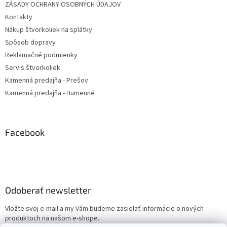
ZÁSADY OCHRANY OSOBNÝCH ÚDAJOV
Kontakty
Nákup štvorkoliek na splátky
Spôsob dopravy
Reklamačné podmienky
Servis štvorkoliek
Kamenná predajňa - Prešov
Kamenná predajňa - Humenné
Facebook
Odoberať newsletter
Vložte svoj e-mail a my Vám budeme zasielať informácie o nových
produktoch na našom e-shope.