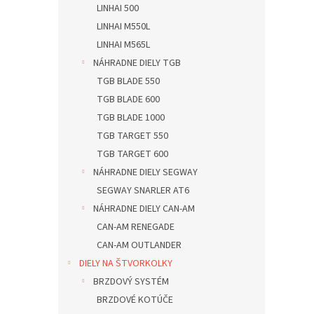
LINHAI 500
LINHAI M550L
LINHAI M565L
NÁHRADNE DIELY TGB
TGB BLADE 550
TGB BLADE 600
TGB BLADE 1000
TGB TARGET 550
TGB TARGET 600
NÁHRADNE DIELY SEGWAY
SEGWAY SNARLER AT6
NÁHRADNE DIELY CAN-AM
CAN-AM RENEGADE
CAN-AM OUTLANDER
DIELY NA ŠTVORKOLKY
BRZDOVÝ SYSTÉM
BRZDOVÉ KOTÚČE