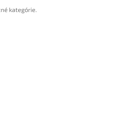
tné kategórie.