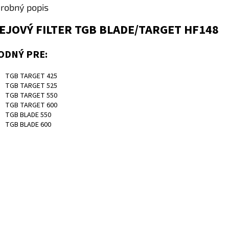
robný popis
EJOVÝ FILTER TGB BLADE/TARGET HF148
ODNÝ PRE:
TGB TARGET 425
TGB TARGET 525
TGB TARGET 550
TGB TARGET 600
TGB BLADE 550
TGB BLADE 600