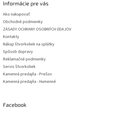
Informácie pre vás
Ako nakupovať
Obchodné podmienky
ZÁSADY OCHRANY OSOBNÝCH ÚDAJOV
Kontakty
Nákup štvorkoliek na splátky
Spôsob dopravy
Reklamačné podmienky
Servis štvorkoliek
Kamenná predajňa - Prešov
Kamenná predajňa - Humenné
Facebook