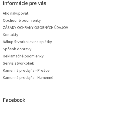
Informácie pre vás
Ako nakupovať
Obchodné podmienky
ZÁSADY OCHRANY OSOBNÝCH ÚDAJOV
Kontakty
Nákup štvorkoliek na splátky
Spôsob dopravy
Reklamačné podmienky
Servis štvorkoliek
Kamenná predajňa - Prešov
Kamenná predajňa - Humenné
Facebook