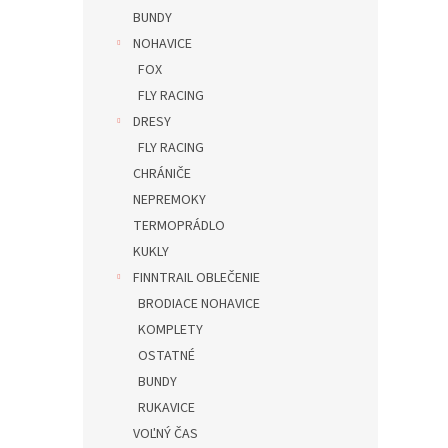
BUNDY
NOHAVICE
FOX
FLY RACING
DRESY
FLY RACING
CHRÁNIČE
NEPREMOKY
TERMOPRÁDLO
KUKLY
FINNTRAIL OBLEČENIE
BRODIACE NOHAVICE
KOMPLETY
OSTATNÉ
BUNDY
RUKAVICE
VOĽNÝ ČAS