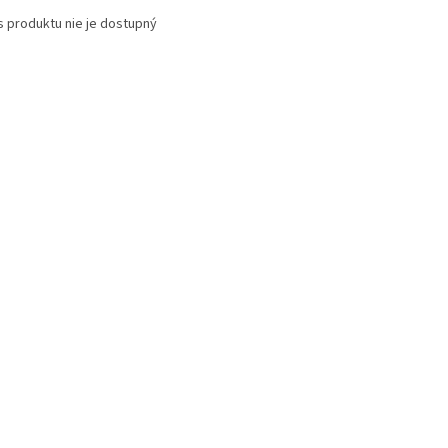
s produktu nie je dostupný