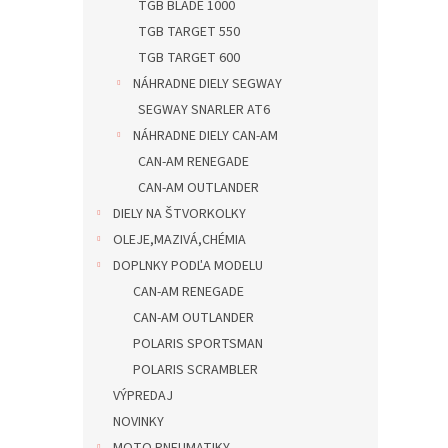
TGB BLADE 1000
TGB TARGET 550
TGB TARGET 600
NÁHRADNE DIELY SEGWAY
SEGWAY SNARLER AT6
NÁHRADNE DIELY CAN-AM
CAN-AM RENEGADE
CAN-AM OUTLANDER
DIELY NA ŠTVORKOLKY
OLEJE,MAZIVÁ,CHÉMIA
DOPLNKY PODĽA MODELU
CAN-AM RENEGADE
CAN-AM OUTLANDER
POLARIS SPORTSMAN
POLARIS SCRAMBLER
VÝPREDAJ
NOVINKY