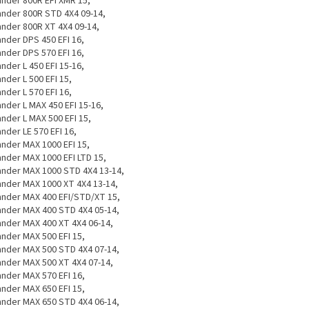
ander 800R EFI XMR 15,
ander 800R STD 4X4 09-14,
ander 800R XT 4X4 09-14,
ander DPS 450 EFI 16,
ander DPS 570 EFI 16,
nder L 450 EFI 15-16,
nder L 500 EFI 15,
nder L 570 EFI 16,
ander L MAX 450 EFI 15-16,
ander L MAX 500 EFI 15,
nder LE 570 EFI 16,
ander MAX 1000 EFI 15,
ander MAX 1000 EFI LTD 15,
ander MAX 1000 STD 4X4 13-14,
ander MAX 1000 XT 4X4 13-14,
ander MAX 400 EFI/STD/XT 15,
ander MAX 400 STD 4X4 05-14,
ander MAX 400 XT 4X4 06-14,
ander MAX 500 EFI 15,
ander MAX 500 STD 4X4 07-14,
ander MAX 500 XT 4X4 07-14,
ander MAX 570 EFI 16,
ander MAX 650 EFI 15,
ander MAX 650 STD 4X4 06-14,