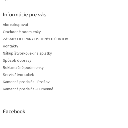
Informácie pre vás
Ako nakupovať
Obchodné podmienky
ZÁSADY OCHRANY OSOBNÝCH ÚDAJOV
Kontakty
Nákup štvorkoliek na splátky
Spôsob dopravy
Reklamačné podmienky
Servis štvorkoliek
Kamenná predajňa - Prešov
Kamenná predajňa - Humenné
Facebook