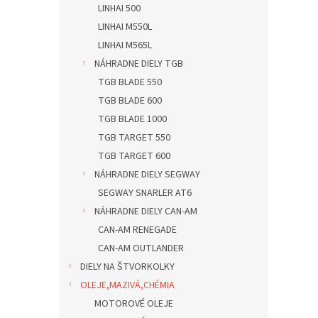
LINHAI 500
LINHAI M550L
LINHAI M565L
NÁHRADNE DIELY TGB
TGB BLADE 550
TGB BLADE 600
TGB BLADE 1000
TGB TARGET 550
TGB TARGET 600
NÁHRADNE DIELY SEGWAY
SEGWAY SNARLER AT6
NÁHRADNE DIELY CAN-AM
CAN-AM RENEGADE
CAN-AM OUTLANDER
DIELY NA ŠTVORKOLKY
OLEJE,MAZIVÁ,CHÉMIA
MOTOROVÉ OLEJE