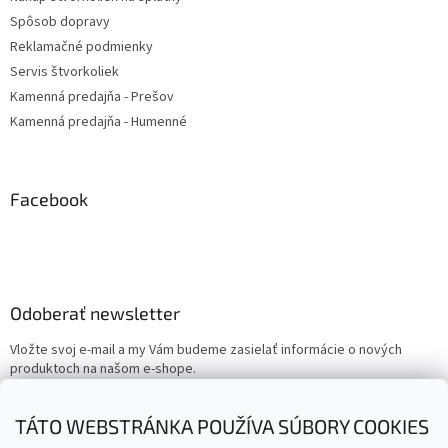
Spôsob dopravy
Reklamačné podmienky
Servis štvorkoliek
Kamenná predajňa - Prešov
Kamenná predajňa - Humenné
Facebook
Odoberať newsletter
Vložte svoj e-mail a my Vám budeme zasielať informácie o nových
produktoch na našom e-shope.
Email
TÁTO WEBSTRÁNKA POUŽÍVA SÚBORY COOKIES