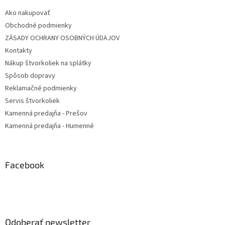
Ako nakupovať
Obchodné podmienky
ZÁSADY OCHRANY OSOBNÝCH ÚDAJOV
Kontakty
Nákup štvorkoliek na splátky
Spôsob dopravy
Reklamačné podmienky
Servis štvorkoliek
Kamenná predajňa - Prešov
Kamenná predajňa - Humenné
Facebook
Odoberať newsletter