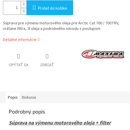
Pridať do košíka
Súprava pre výmenu motorového oleja pre Arctic Cat 700 / 700TRV,
vrátane filtra, 2l oleja a podrobného návodu s postupom
Detailné informácie
OPÝTAŤ SA
ZDIEĽAŤ
Popis
Diskusia
Podrobný popis
Súprava na výmenu motorového oleja + filter