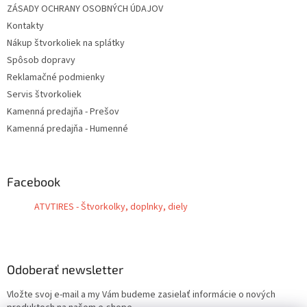
ZÁSADY OCHRANY OSOBNÝCH ÚDAJOV
Kontakty
Nákup štvorkoliek na splátky
Spôsob dopravy
Reklamačné podmienky
Servis štvorkoliek
Kamenná predajňa - Prešov
Kamenná predajňa - Humenné
Facebook
ATVTIRES - Štvorkolky, doplnky, diely
Odoberať newsletter
Vložte svoj e-mail a my Vám budeme zasielať informácie o nových