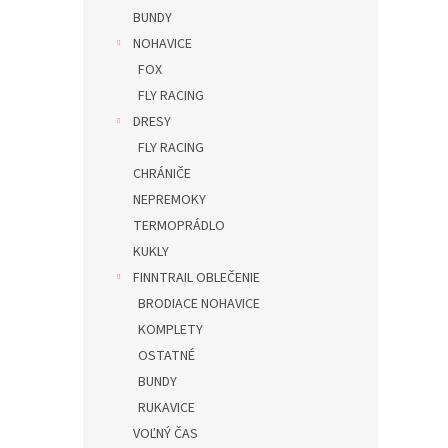
BUNDY
NOHAVICE
FOX
FLY RACING
DRESY
FLY RACING
CHRÁNIČE
NEPREMOKY
TERMOPRÁDLO
KUKLY
FINNTRAIL OBLEČENIE
BRODIACE NOHAVICE
KOMPLETY
OSTATNÉ
BUNDY
RUKAVICE
VOĽNÝ ČAS