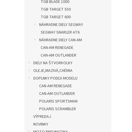
TGB BLADE 1000
TGB TARGET 550
TGB TARGET 600
NÁHRADNE DIELY SEGWAY
SEGWAY SNARLER AT6
NÁHRADNE DIELY CAN-AM
CAN-AM RENEGADE
CAN-AM OUTLANDER
DIELY NA ŠTVORKOLKY
OLEJE,MAZIVÁ,CHÉMIA
DOPLNKY PODĽA MODELU
CAN-AM RENEGADE
CAN-AM OUTLANDER
POLARIS SPORTSMAN
POLARIS SCRAMBLER
VÝPREDAJ
NOVINKY