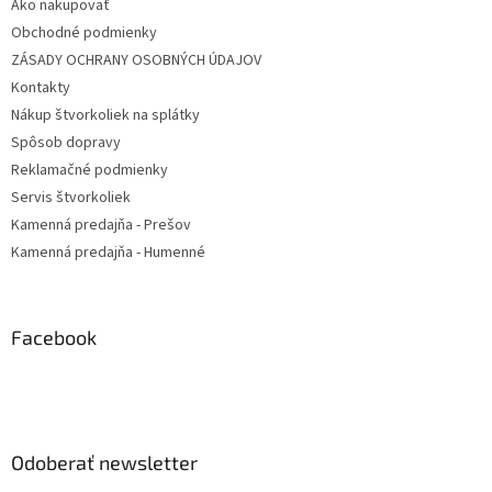
Ako nakupovať
Obchodné podmienky
ZÁSADY OCHRANY OSOBNÝCH ÚDAJOV
Kontakty
Nákup štvorkoliek na splátky
Spôsob dopravy
Reklamačné podmienky
Servis štvorkoliek
Kamenná predajňa - Prešov
Kamenná predajňa - Humenné
Facebook
Odoberať newsletter