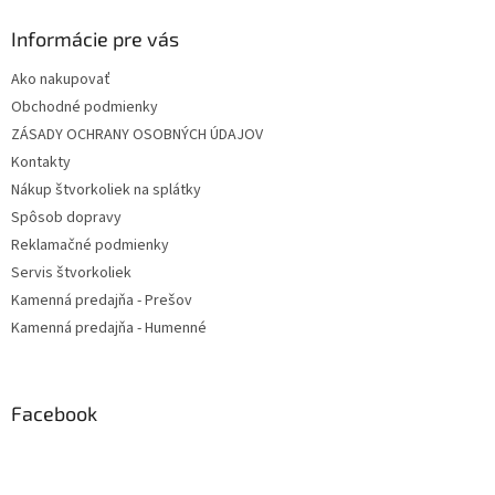
Informácie pre vás
Ako nakupovať
Obchodné podmienky
ZÁSADY OCHRANY OSOBNÝCH ÚDAJOV
Kontakty
Nákup štvorkoliek na splátky
Spôsob dopravy
Reklamačné podmienky
Servis štvorkoliek
Kamenná predajňa - Prešov
Kamenná predajňa - Humenné
Facebook