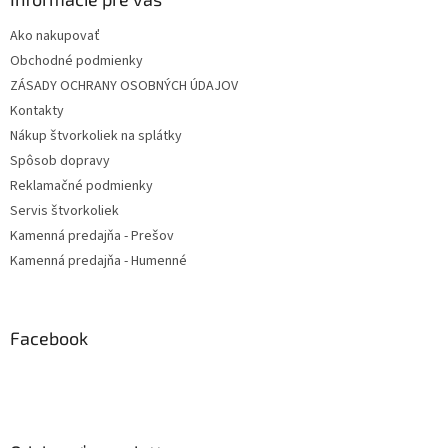
Ako nakupovať
Obchodné podmienky
ZÁSADY OCHRANY OSOBNÝCH ÚDAJOV
Kontakty
Nákup štvorkoliek na splátky
Spôsob dopravy
Reklamačné podmienky
Servis štvorkoliek
Kamenná predajňa - Prešov
Kamenná predajňa - Humenné
Facebook