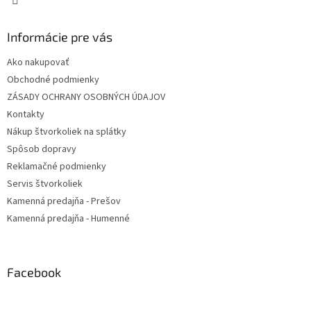
Informácie pre vás
Ako nakupovať
Obchodné podmienky
ZÁSADY OCHRANY OSOBNÝCH ÚDAJOV
Kontakty
Nákup štvorkoliek na splátky
Spôsob dopravy
Reklamačné podmienky
Servis štvorkoliek
Kamenná predajňa - Prešov
Kamenná predajňa - Humenné
Facebook