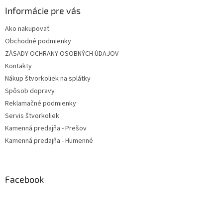
Informácie pre vás
Ako nakupovať
Obchodné podmienky
ZÁSADY OCHRANY OSOBNÝCH ÚDAJOV
Kontakty
Nákup štvorkoliek na splátky
Spôsob dopravy
Reklamačné podmienky
Servis štvorkoliek
Kamenná predajňa - Prešov
Kamenná predajňa - Humenné
Facebook