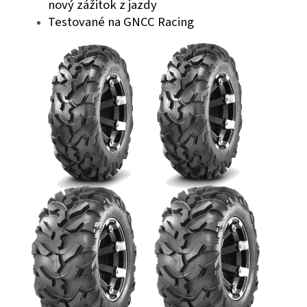
nový zážitok z jazdy
Testované na GNCC Racing