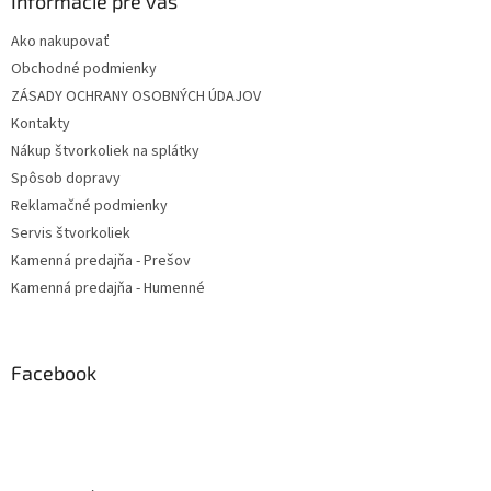
Informácie pre vás
Ako nakupovať
Obchodné podmienky
ZÁSADY OCHRANY OSOBNÝCH ÚDAJOV
Kontakty
Nákup štvorkoliek na splátky
Spôsob dopravy
Reklamačné podmienky
Servis štvorkoliek
Kamenná predajňa - Prešov
Kamenná predajňa - Humenné
Facebook