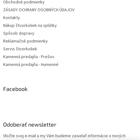
Obchodné podmienky
ZÁSADY OCHRANY OSOBNÝCH ÚDAJOV
Kontakty
Nákup štvorkoliek na splátky
Spôsob dopravy
Reklamačné podmienky
Servis štvorkoliek
Kamenná predajňa - Prešov
Kamenná predajňa - Humenné
Facebook
Odoberať newsletter
Vložte svoj e-mail a my Vám budeme zasielať informácie o nových