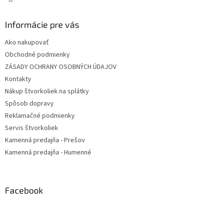
Informácie pre vás
Ako nakupovať
Obchodné podmienky
ZÁSADY OCHRANY OSOBNÝCH ÚDAJOV
Kontakty
Nákup štvorkoliek na splátky
Spôsob dopravy
Reklamačné podmienky
Servis štvorkoliek
Kamenná predajňa - Prešov
Kamenná predajňa - Humenné
Facebook