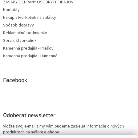
ZÁSADY OCHRANY OSOBNÝCH ÚDAJOV
Kontakty
Nákup štvorkoliek na splátky
Spôsob dopravy
Reklamačné podmienky
Servis štvorkoliek
Kamenná predajňa - Prešov
Kamenná predajňa - Humenné
Facebook
Odoberať newsletter
Vložte svoj e-mail a my Vám budeme zasielať informácie o nových
produktoch na našom e-shope.