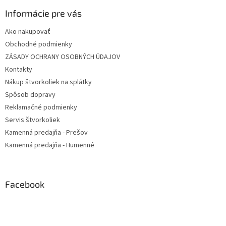
Informácie pre vás
Ako nakupovať
Obchodné podmienky
ZÁSADY OCHRANY OSOBNÝCH ÚDAJOV
Kontakty
Nákup štvorkoliek na splátky
Spôsob dopravy
Reklamačné podmienky
Servis štvorkoliek
Kamenná predajňa - Prešov
Kamenná predajňa - Humenné
Facebook