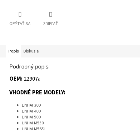
OPÝTAŤ SA
ZDIEĽAŤ
Popis
Diskusia
Podrobný popis
OEM:
22907a
VHODNÉ PRE MODELY:
LINHAI 300
LINHAI 400
LINHAI 500
LINHAI M550
LINHAI M565L