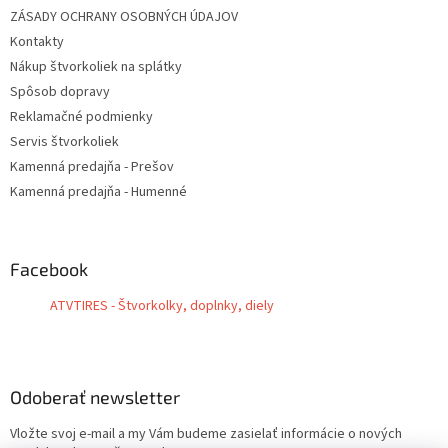
ZÁSADY OCHRANY OSOBNÝCH ÚDAJOV
Kontakty
Nákup štvorkoliek na splátky
Spôsob dopravy
Reklamačné podmienky
Servis štvorkoliek
Kamenná predajňa - Prešov
Kamenná predajňa - Humenné
Facebook
ATVTIRES - Štvorkolky, doplnky, diely
Odoberať newsletter
Vložte svoj e-mail a my Vám budeme zasielať informácie o nových